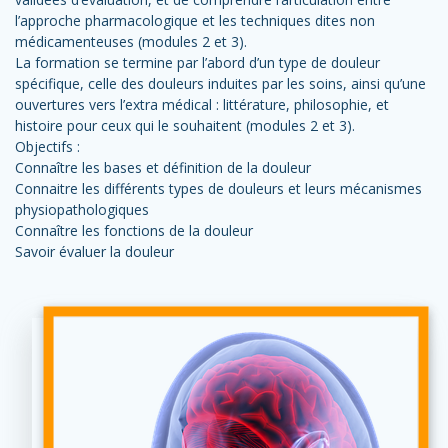
l’approche pharmacologique et les techniques dites non
médicamenteuses (modules 2 et 3).
La formation se termine par l’abord d’un type de douleur
spécifique, celle des douleurs induites par les soins, ainsi qu’une
ouvertures vers l’extra médical : littérature, philosophie, et
histoire pour ceux qui le souhaitent (modules 2 et 3).
Objectifs :
Connaître les bases et définition de la douleur
Connaitre les différents types de douleurs et leurs mécanismes
physiopathologiques
Connaître les fonctions de la douleur
Savoir évaluer la douleur