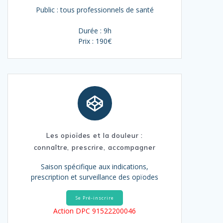
Public : tous professionnels de santé
Durée : 9h
Prix : 190€
Les opioïdes et la douleur :
connaître, prescrire, accompagner
Saison spécifique aux indications,
prescription et surveillance des opïodes
Se Pré-inscrire
Action DPC 91522200046