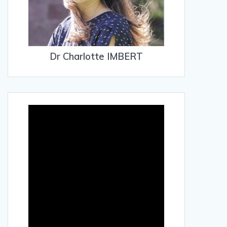
Dr Charlotte IMBERT