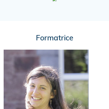
Formatrice