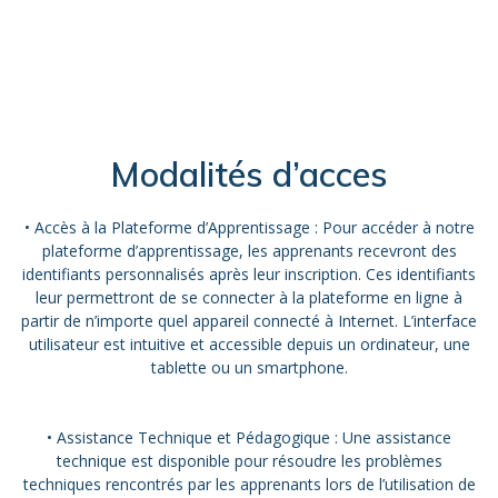
Modalités d’acces
• Accès à la Plateforme d’Apprentissage : Pour accéder à notre
plateforme d’apprentissage, les apprenants recevront des
identifiants personnalisés après leur inscription. Ces identifiants
leur permettront de se connecter à la plateforme en ligne à
partir de n’importe quel appareil connecté à Internet. L’interface
utilisateur est intuitive et accessible depuis un ordinateur, une
tablette ou un smartphone.
• Assistance Technique et Pédagogique : Une assistance
technique est disponible pour résoudre les problèmes
techniques rencontrés par les apprenants lors de l’utilisation de