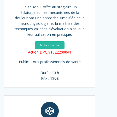
La saison 1 offre au stagiaire un
éclairage sur les mécanismes de la
douleur par une approche simplifiée de la
neurophysiologie, et la maitrise des
techniques validées d’évaluation ainsi que
leur utilisation en pratique.
Se Pré-inscrire
Action DPC 91522200041
Public : tous professionnels de santé
Durée 10 h
Prix : 190€