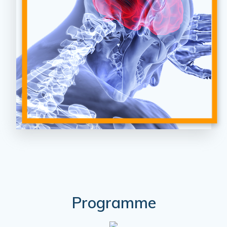
Programme