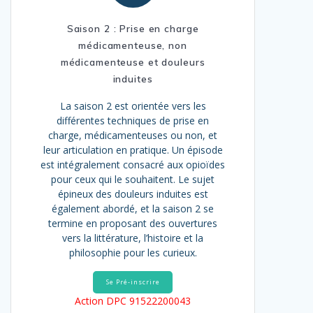
Saison 2 : Prise en charge
médicamenteuse, non
médicamenteuse et douleurs
induites
La saison 2 est orientée vers les
différentes techniques de prise en
charge, médicamenteuses ou non, et
leur articulation en pratique. Un épisode
est intégralement consacré aux opioïdes
pour ceux qui le souhaitent. Le sujet
épineux des douleurs induites est
également abordé, et la saison 2 se
termine en proposant des ouvertures
vers la littérature, l’histoire et la
philosophie pour les curieux.
Se Pré-inscrire
Action DPC 91522200043