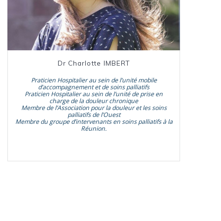
Dr Charlotte IMBERT
Praticien Hospitalier au sein de l’unité mobile
d’accompagnement et de soins palliatifs
Praticien Hospitalier au sein de l’unité de prise en
charge de la douleur chronique
Membre de l’Association pour la douleur et les soins
palliatifs de l’Ouest
Membre du groupe d’intervenants en soins palliatifs à la
Réunion.