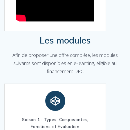
Les modules
Afin de proposer une offre complète, les modules
suivants sont disponibles en e-learning, éligible au
financement DPC
Saison 1 : Types, Composantes,
Fonctions et Evaluation