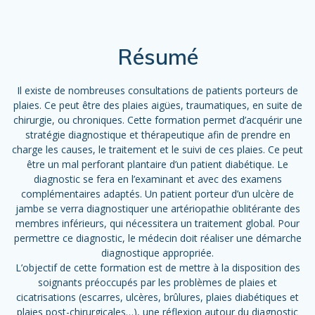
Résumé
Il existe de nombreuses consultations de patients porteurs de
plaies. Ce peut être des plaies aigües, traumatiques, en suite de
chirurgie, ou chroniques. Cette formation permet d’acquérir une
stratégie diagnostique et thérapeutique afin de prendre en
charge les causes, le traitement et le suivi de ces plaies. Ce peut
être un mal perforant plantaire d’un patient diabétique. Le
diagnostic se fera en l’examinant et avec des examens
complémentaires adaptés. Un patient porteur d’un ulcère de
jambe se verra diagnostiquer une artériopathie oblitérante des
membres inférieurs, qui nécessitera un traitement global. Pour
permettre ce diagnostic, le médecin doit réaliser une démarche
diagnostique appropriée.
L’objectif de cette formation est de mettre à la disposition des
soignants préoccupés par les problèmes de plaies et
cicatrisations (escarres, ulcères, brûlures, plaies diabétiques et
plaies post-chirurgicales…), une réflexion autour du diagnostic