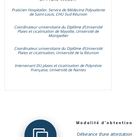
Praticien Hospitalier, Service de Médecine Polyvalente
de Saint-Louis, CHU Sud Réunion
Coordinateur universitaire du Diplôme d’Université
Plaies et cicatrisation de Mayotte, Université de
Montpellier
Coordinateur universitaire du Diplôme d’Université
Plaies et cicatrisation, Université de la Réunion
Intervenant DU plaies et cicatrisation de Polynésie
Française, Université de Nantes
Modalité d’obtention
Délivrance d’une attestation