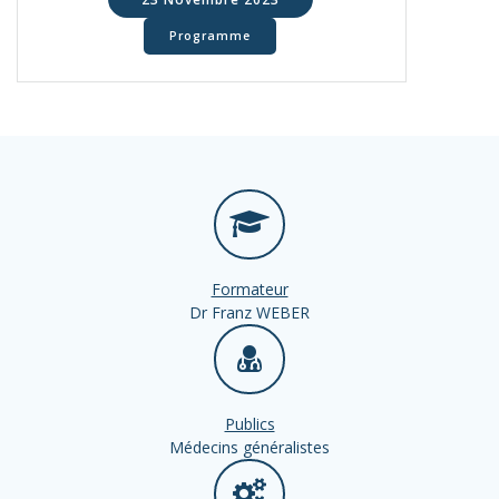
Programme
Formateur
Dr Franz WEBER
Publics
Médecins généralistes