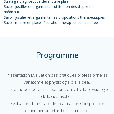
Stratégie diagnostique devant une plaie
Savoir justifier et argumenter l’utilisation des dispositifs
médicaux
Savoir justifier et argumenter les propositions thérapeutiques
Savoir mettre en place l’éducation thérapeutique adaptée
Programme
Présentation Evaluation des pratiques professionnelles
L’anatomie et physiologie d e la peau
Les principes de la cicatrisation Connaitre la physiologie
de la cicatrisation
Evaluation d’un retard de cicatrisation Comprendre
rechercher un retard de cicatrisation