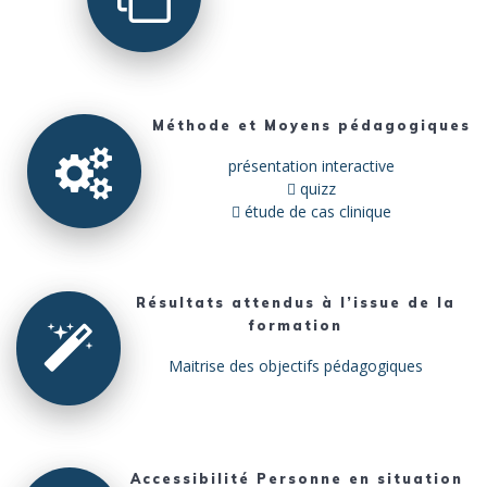
Méthode et Moyens pédagogiques
présentation interactive
 quizz
 étude de cas clinique
Résultats attendus à l’issue de la
formation
Maitrise des objectifs pédagogiques
Accessibilité Personne en situation