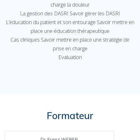
charge la douleur
La gestion des DASRI Savoir gérer les DASRI
L’éducation du patient et son entourage Savoir mettre en
place une éducation thérapeutique
Cas cliniques Savoir mettre en place une stratégie de
prise en charge
Evaluation
Formateur
Dr Franz WEBER