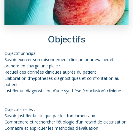
Objectifs
Objectif principal :
Savoir exercer son raisonnement clinique pour évaluer et
prendre en charge une plaie :
Recueil des données cliniques auprès du patient
Elaboration d’hypothèses diagnostiques et confrontation au
patient
Justifier un diagnostic ou d’une synthèse (conclusion) clinique.
Objectifs reliés :
Savoir justifier la clinique par les fondamentaux
Comprendre et rechercher l’étiologie d’un retard de cicatrisation
Connaitre et appliquer les méthodes d’évaluation