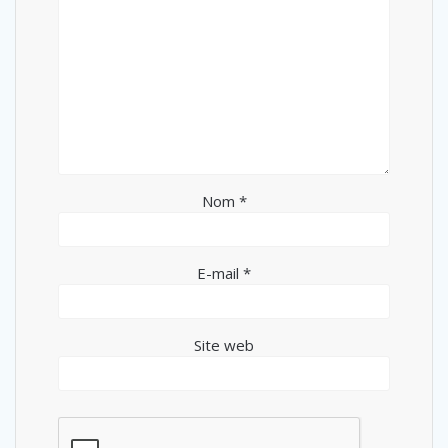
Nom
*
E-mail
*
Site web