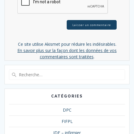
Ce site utilise Akismet pour réduire les indésirables.
En savoir plus sur la façon dont les données de vos
commentaires sont traitées
.
Recherche
pour
:
CATÉGORIES
DPC
FIFPL
IDE – infirmier