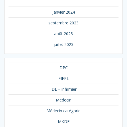
janvier 2024
septembre 2023
août 2023
juillet 2023
DPC
FIFPL
IDE – infirmier
Médecin
Médecin catégorie
MKDE