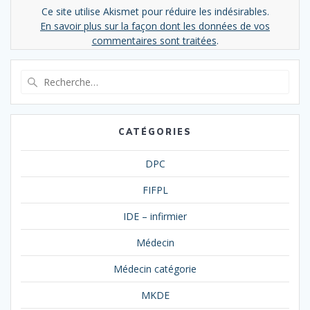
Ce site utilise Akismet pour réduire les indésirables.
En savoir plus sur la façon dont les données de vos
commentaires sont traitées
.
Recherche
pour
:
CATÉGORIES
DPC
FIFPL
IDE – infirmier
Médecin
Médecin catégorie
MKDE