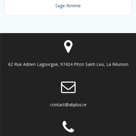
Sage-femme
62 Rue Adrien Lagourgue, 97424 Piton Saint-Leu, La Réunion
contact@abplus.re