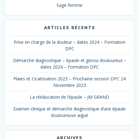
Sage-femme
ARTICLES RÉCENTS
Prise en charge de la douleur – dates 2024 – Formation
DPC
Démarche diagnostique – épaule et genou douloureux –
dates 2024 – Formation DPC
Plaies et Cicatrisation 2023 – Prochaine session DPC 24
Novembre 2023
La rééducation de l’épaule – JM GRAND
Examen clinique et démarche diagnostique d’une épaule
douloureuse aiguë
ARCHIVES