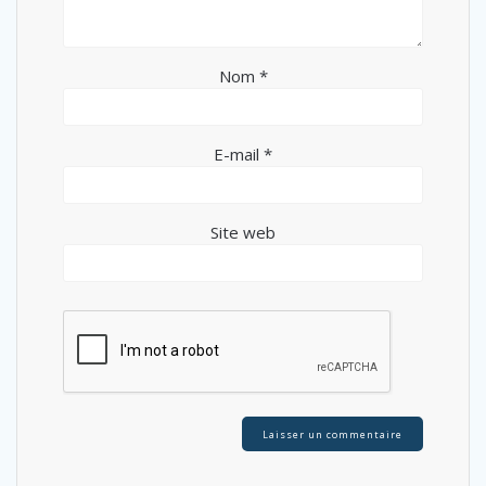
Nom
*
E-mail
*
Site web